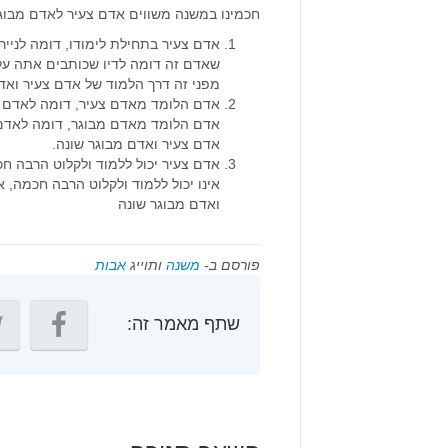
חכמינו במשנה משווים אדם צעיר לאדם מבוג
אדם צעיר בתחילת לימודו, דומה לניי
שאדם זה דומה לדיו שכותבים אתה על 
מפני זה דרך הלמוד של אדם צעיר ואדם
אדם הלומד מאדם צעיר, דומה לאדם שא
אדם הלומד מאדם מבוגר, דומה לאדם ש
אדם צעיר ואדם מבוגר שונה.
אדם צעיר יכול ללמוד ולקלוט הרבה ח
אינו יכול ללמוד ולקלוט הרבה חכמה, א
ואדם מבוגר שונה
פורסם ב-
משנה
ותוייג
אבות
שתף מאמר זה: