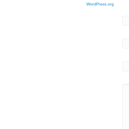
WordPress.org