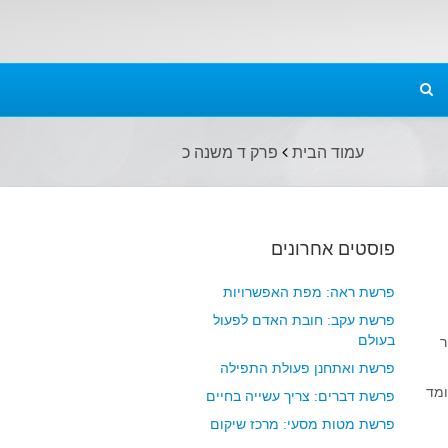
עמוד הבית
פרק ד משנה כ
פוסטים אחרונים
פרשת ראה: מפת האפשרויות
פרשת עקב: חובת האדם לפעול
בעולם
ר
פרשת ואתחנן פעולת התפילה
ומד
פרשת דברים: צריך עשייה בחיים
פרשת מטות מסעי: מרכז שיקום