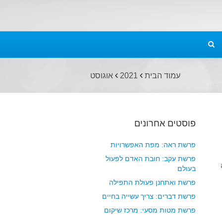
עמוד הבית
2021
אוגוסט
פוסטים אחרונים
פרשת ראה: מפת האפשרויות
פרשת עקב: חובת האדם לפעול
בעולם
פרשת ואתחנן פעולת התפילה
פרשת דברים: צריך עשייה בחיים
פרשת מטות מסעי: מרכז שיקום