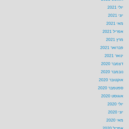
יולי 2021
יוני 2021
מאי 2021
אפריל 2021
מרץ 2021
פברואר 2021
ינואר 2021
דצמבר 2020
נובמבר 2020
אוקטובר 2020
ספטמבר 2020
אוגוסט 2020
יולי 2020
יוני 2020
מאי 2020
אפריל 2020