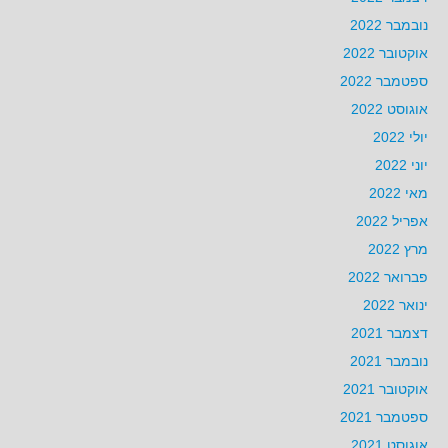
נובמבר 2022
אוקטובר 2022
ספטמבר 2022
אוגוסט 2022
יולי 2022
יוני 2022
מאי 2022
אפריל 2022
מרץ 2022
פברואר 2022
ינואר 2022
דצמבר 2021
נובמבר 2021
אוקטובר 2021
ספטמבר 2021
אוגוסט 2021