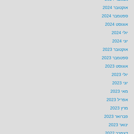
אוקטובר 2024
ספטמבר 2024
אוגוסט 2024
יולי 2024
יוני 2024
אוקטובר 2023
ספטמבר 2023
אוגוסט 2023
יולי 2023
יוני 2023
מאי 2023
אפריל 2023
מרץ 2023
פברואר 2023
ינואר 2023
דצמבר 2022