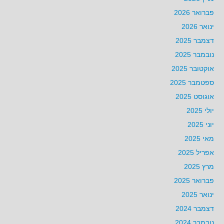
פברואר 2026
ינואר 2026
דצמבר 2025
נובמבר 2025
אוקטובר 2025
ספטמבר 2025
אוגוסט 2025
יולי 2025
יוני 2025
מאי 2025
אפריל 2025
מרץ 2025
פברואר 2025
ינואר 2025
דצמבר 2024
נובמבר 2024