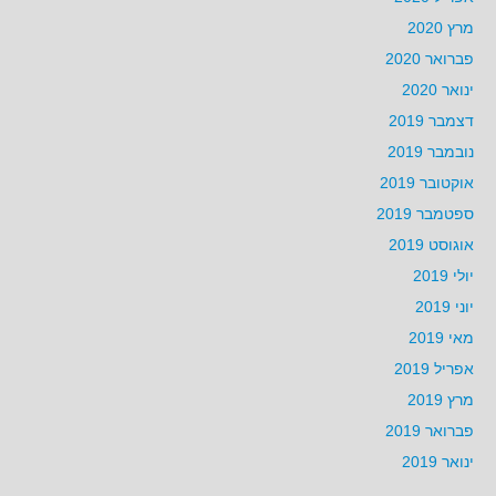
מרץ 2020
פברואר 2020
ינואר 2020
דצמבר 2019
נובמבר 2019
אוקטובר 2019
ספטמבר 2019
אוגוסט 2019
יולי 2019
יוני 2019
מאי 2019
אפריל 2019
מרץ 2019
פברואר 2019
ינואר 2019