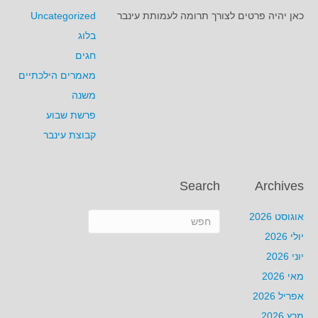
כאן יהיה פרטים לצורך תרומה לעמותת עינבר
Uncategorized
בלוג
חגים
מאמרים הילכתיים
משנה
פרשת שבוע
קבוצת עינבר
Search
Archives
אוגוסט 2026
יולי 2026
יוני 2026
מאי 2026
אפריל 2026
מרץ 2026