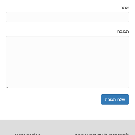
אתר
תגובה