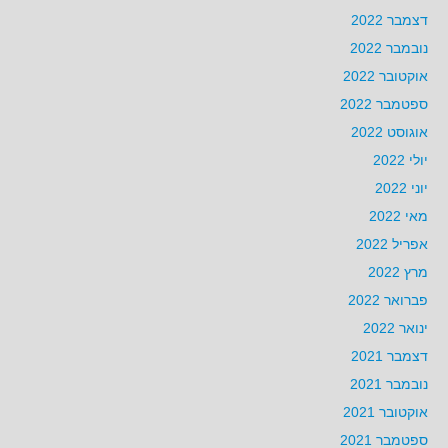
דצמבר 2022
נובמבר 2022
אוקטובר 2022
ספטמבר 2022
אוגוסט 2022
יולי 2022
יוני 2022
מאי 2022
אפריל 2022
מרץ 2022
פברואר 2022
ינואר 2022
דצמבר 2021
נובמבר 2021
אוקטובר 2021
ספטמבר 2021