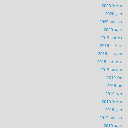
אפריל 2020
מרץ 2020
פברואר 2020
ינואר 2020
דצמבר 2019
נובמבר 2019
אוקטובר 2019
ספטמבר 2019
אוגוסט 2019
יולי 2019
יוני 2019
מאי 2019
אפריל 2019
מרץ 2019
פברואר 2019
ינואר 2019