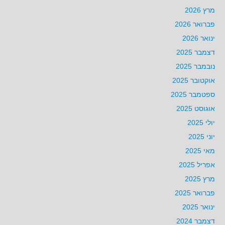
מרץ 2026
פברואר 2026
ינואר 2026
דצמבר 2025
נובמבר 2025
אוקטובר 2025
ספטמבר 2025
אוגוסט 2025
יולי 2025
יוני 2025
מאי 2025
אפריל 2025
מרץ 2025
פברואר 2025
ינואר 2025
דצמבר 2024