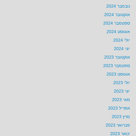
נובמבר 2024
אוקטובר 2024
ספטמבר 2024
אוגוסט 2024
יולי 2024
יוני 2024
אוקטובר 2023
ספטמבר 2023
אוגוסט 2023
יולי 2023
יוני 2023
מאי 2023
אפריל 2023
מרץ 2023
פברואר 2023
ינואר 2023