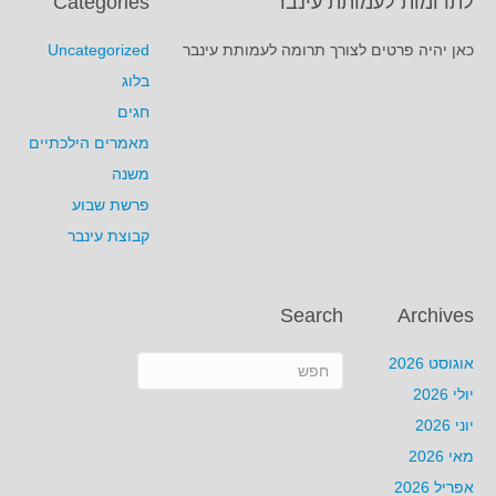
לתרומות לעמותת עינבר
Categories
כאן יהיה פרטים לצורך תרומה לעמותת עינבר
Uncategorized
בלוג
חגים
מאמרים הילכתיים
משנה
פרשת שבוע
קבוצת עינבר
Search
Archives
אוגוסט 2026
יולי 2026
יוני 2026
מאי 2026
אפריל 2026