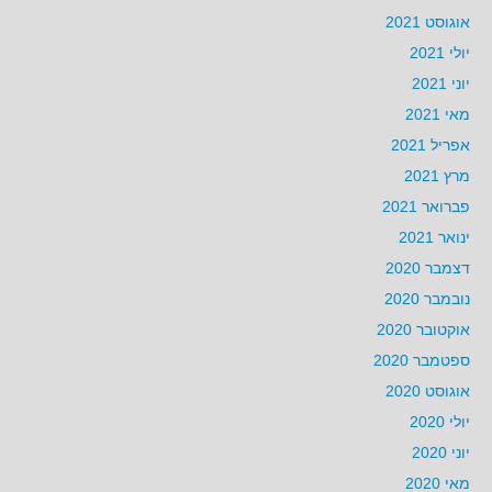
אוגוסט 2021
יולי 2021
יוני 2021
מאי 2021
אפריל 2021
מרץ 2021
פברואר 2021
ינואר 2021
דצמבר 2020
נובמבר 2020
אוקטובר 2020
ספטמבר 2020
אוגוסט 2020
יולי 2020
יוני 2020
מאי 2020