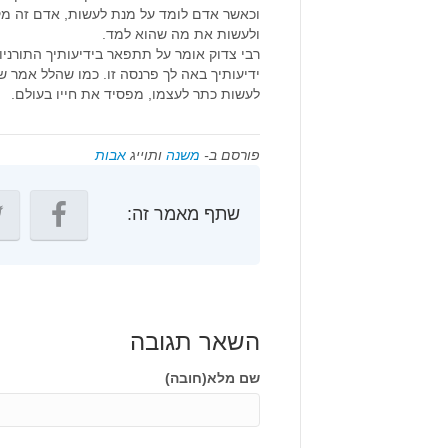
וכאשר אדם לומד על מנת לעשות, אדם זה מק
ולעשות את מה שהוא למד.
רבי צדוק אומר על תתפאר בידיעותיך התורניו
ידיעותיך באה לך פרנסה זו. כמו שהלל אמר 
לעשות כתר לעצמו, מפסיד את חייו בעולם.
פורסם ב-
משנה
ותוייג
אבות
שתף מאמר זה:
השאר תגובה
שם מלא(חובה)