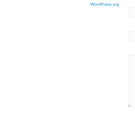
WordPress.org