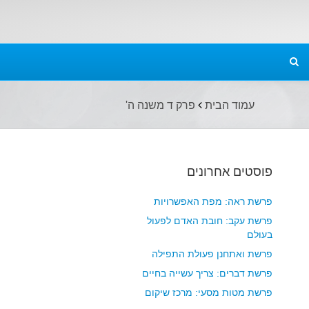
עמוד הבית
פרק ד משנה ה'
פוסטים אחרונים
פרשת ראה: מפת האפשרויות
פרשת עקב: חובת האדם לפעול
בעולם
פרשת ואתחנן פעולת התפילה
פרשת דברים: צריך עשייה בחיים
פרשת מטות מסעי: מרכז שיקום