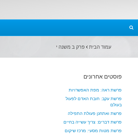
עמוד הבית
פרק ב משנה י
פוסטים אחרונים
פרשת ראה: מפת האפשרויות
פרשת עקב: חובת האדם לפעול
בעולם
פרשת ואתחנן פעולת התפילה
פרשת דברים: צריך עשייה בחיים
פרשת מטות מסעי: מרכז שיקום