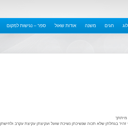
נובמבר 2022
אוקטובר 2022
ספטמבר 2022
וג
חגים
משנה
אודות שאול
ספר – נגישות למקום
אוגוסט 2022
יולי 2022
יוני 2022
מאי 2022
אפריל 2022
מרץ 2022
פברואר 2022
ינואר 2022
דצמבר 2021
נובמבר 2021
אוקטובר 2021
 מיתתך
ספטמבר 2021
 זהיר בגחלתן שלא תכוה שנשיכתן נשיכת שועל ועקיצתן עקיצת עקרב ולחישתן
אוגוסט 2021