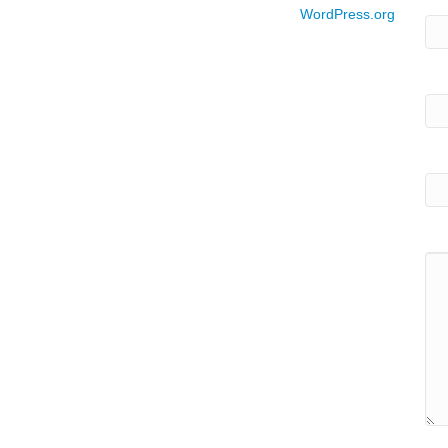
WordPress.org