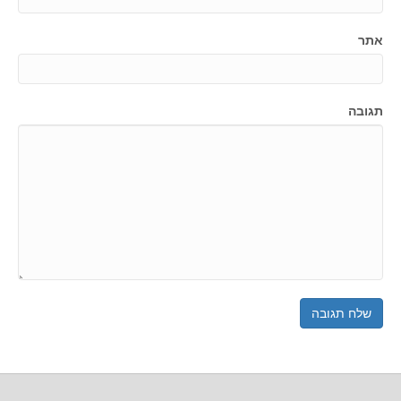
אתר
תגובה