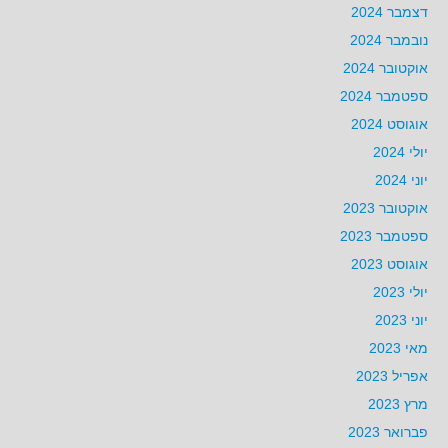
דצמבר 2024
נובמבר 2024
אוקטובר 2024
ספטמבר 2024
אוגוסט 2024
יולי 2024
יוני 2024
אוקטובר 2023
ספטמבר 2023
אוגוסט 2023
יולי 2023
יוני 2023
מאי 2023
אפריל 2023
מרץ 2023
פברואר 2023