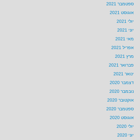
ספטמבר 2021
אוגוסט 2021
יולי 2021
יוני 2021
מאי 2021
אפריל 2021
מרץ 2021
פברואר 2021
ינואר 2021
דצמבר 2020
נובמבר 2020
אוקטובר 2020
ספטמבר 2020
אוגוסט 2020
יולי 2020
יוני 2020