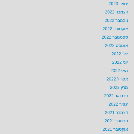
ינואר 2023
דצמבר 2022
נובמבר 2022
אוקטובר 2022
ספטמבר 2022
אוגוסט 2022
יולי 2022
יוני 2022
מאי 2022
אפריל 2022
מרץ 2022
פברואר 2022
ינואר 2022
דצמבר 2021
נובמבר 2021
אוקטובר 2021