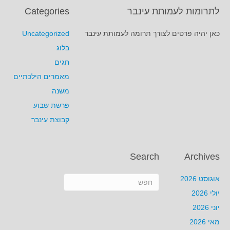
לתרומות לעמותת עינבר
Categories
כאן יהיה פרטים לצורך תרומה לעמותת עינבר
Uncategorized
בלוג
חגים
מאמרים הילכתיים
משנה
פרשת שבוע
קבוצת עינבר
Search
Archives
אוגוסט 2026
יולי 2026
יוני 2026
מאי 2026