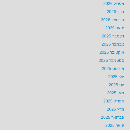
אפריל 2026
מרץ 2026
פברואר 2026
ינואר 2026
דצמבר 2025
נובמבר 2025
אוקטובר 2025
ספטמבר 2025
אוגוסט 2025
יולי 2025
יוני 2025
מאי 2025
אפריל 2025
מרץ 2025
פברואר 2025
ינואר 2025