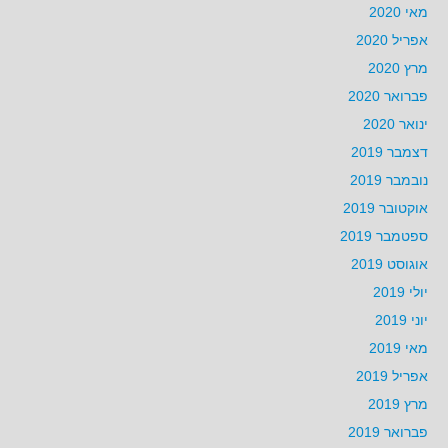
מאי 2020
אפריל 2020
מרץ 2020
פברואר 2020
ינואר 2020
דצמבר 2019
נובמבר 2019
אוקטובר 2019
ספטמבר 2019
אוגוסט 2019
יולי 2019
יוני 2019
מאי 2019
אפריל 2019
מרץ 2019
פברואר 2019