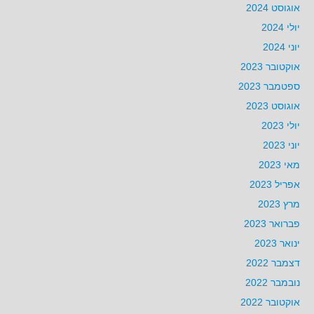
אוגוסט 2024
יולי 2024
יוני 2024
אוקטובר 2023
ספטמבר 2023
אוגוסט 2023
יולי 2023
יוני 2023
מאי 2023
אפריל 2023
מרץ 2023
פברואר 2023
ינואר 2023
דצמבר 2022
נובמבר 2022
אוקטובר 2022