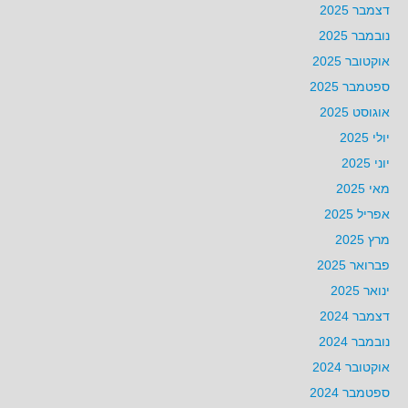
דצמבר 2025
נובמבר 2025
אוקטובר 2025
ספטמבר 2025
אוגוסט 2025
יולי 2025
יוני 2025
מאי 2025
אפריל 2025
מרץ 2025
פברואר 2025
ינואר 2025
דצמבר 2024
נובמבר 2024
אוקטובר 2024
ספטמבר 2024