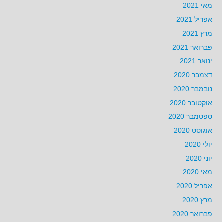
מאי 2021
אפריל 2021
מרץ 2021
פברואר 2021
ינואר 2021
דצמבר 2020
נובמבר 2020
אוקטובר 2020
ספטמבר 2020
אוגוסט 2020
יולי 2020
יוני 2020
מאי 2020
אפריל 2020
מרץ 2020
פברואר 2020