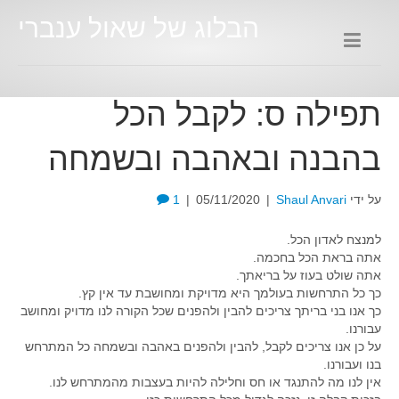
הבלוג של שאול ענברי
תפילה ס: לקבל הכל
בהבנה ובאהבה ובשמחה
על ידי
Shaul Anvari
|
05/11/2020
|
1
למנצח לאדון הכל.
אתה בראת הכל בחכמה.
אתה שולט בעוז על בריאתך.
כך כל התרחשות בעולמך היא מדויקת ומחושבת עד אין קץ.
כך אנו בני בריתך צריכים להבין ולהפנים שכל הקורה לנו מדויק ומחושב
עבורנו.
על כן אנו צריכים לקבל, להבין ולהפנים באהבה ובשמחה כל המתרחש
בנו ועבורנו.
אין לנו מה להתנגד או חס וחלילה להיות בעצבות מהמתרחש לנו.