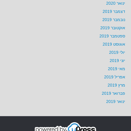
ינואר 2020
דצמבר 2019
נובמבר 2019
אוקטובר 2019
ספטמבר 2019
אוגוסט 2019
יולי 2019
יוני 2019
מאי 2019
אפריל 2019
מרץ 2019
פברואר 2019
ינואר 2019