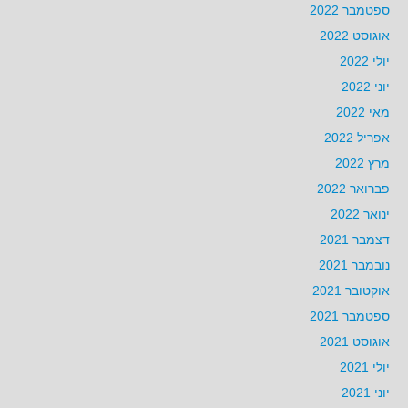
ספטמבר 2022
אוגוסט 2022
יולי 2022
יוני 2022
מאי 2022
אפריל 2022
מרץ 2022
פברואר 2022
ינואר 2022
דצמבר 2021
נובמבר 2021
אוקטובר 2021
ספטמבר 2021
אוגוסט 2021
יולי 2021
יוני 2021