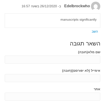
Edelbrockwho
ב- 26/12/2020 בשעה 16:57
manuscripts significantly
השב
השאר תגובה
שם מלא(חובה)
אימייל (לא יפורסם)(חובה)
אתר