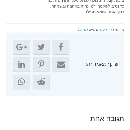
בזכות קבלה זו, נזכה לגדול מכל התרחשות כזו.
כך נטיב לעולמך ולנו ונחיה באהבה ובשמחה.
ברוך אתה שומע תפילה.
פורסם ב-
בלוג
ותוייג
תפילה
שתף מאמר זה:
תגובה אחת