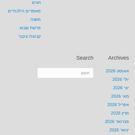
חגים
מאמרים הילכתיים
משנה
פרשת שבוע
קבוצת עינבר
Search
Archives
אוגוסט 2026
יולי 2026
יוני 2026
מאי 2026
אפריל 2026
מרץ 2026
פברואר 2026
ינואר 2026