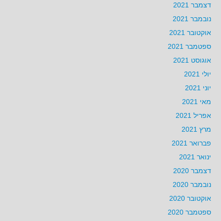
דצמבר 2021
נובמבר 2021
אוקטובר 2021
ספטמבר 2021
אוגוסט 2021
יולי 2021
יוני 2021
מאי 2021
אפריל 2021
מרץ 2021
פברואר 2021
ינואר 2021
דצמבר 2020
נובמבר 2020
אוקטובר 2020
ספטמבר 2020