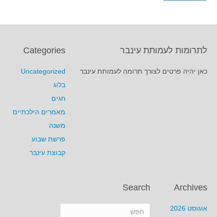
לתרומות לעמותת עינבר
Categories
כאן יהיה פרטים לצורך תרומה לעמותת עינבר
Uncategorized
בלוג
חגים
מאמרים הילכתיים
משנה
פרשת שבוע
קבוצת עינבר
Search
Archives
אוגוסט 2026