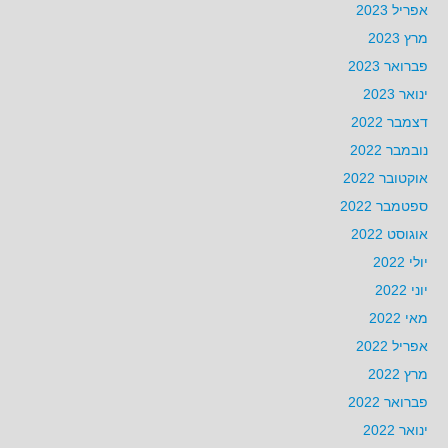
אפריל 2023
מרץ 2023
פברואר 2023
ינואר 2023
דצמבר 2022
נובמבר 2022
אוקטובר 2022
ספטמבר 2022
אוגוסט 2022
יולי 2022
יוני 2022
מאי 2022
אפריל 2022
מרץ 2022
פברואר 2022
ינואר 2022