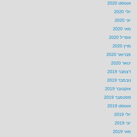
אוגוסט 2020
יולי 2020
יוני 2020
מאי 2020
אפריל 2020
מרץ 2020
פברואר 2020
ינואר 2020
דצמבר 2019
נובמבר 2019
אוקטובר 2019
ספטמבר 2019
אוגוסט 2019
יולי 2019
יוני 2019
מאי 2019