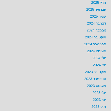
מרץ 2025
פברואר 2025
ינואר 2025
דצמבר 2024
נובמבר 2024
אוקטובר 2024
ספטמבר 2024
אוגוסט 2024
יולי 2024
יוני 2024
אוקטובר 2023
ספטמבר 2023
אוגוסט 2023
יולי 2023
יוני 2023
מאי 2023