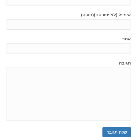
אימייל (לא יפורסם)(חובה)
אתר
תגובה