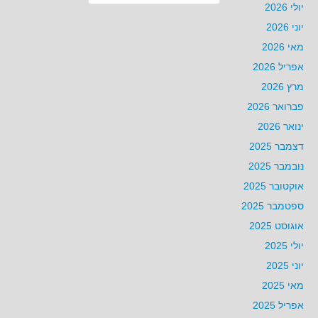
יולי 2026
יוני 2026
מאי 2026
אפריל 2026
מרץ 2026
פברואר 2026
ינואר 2026
דצמבר 2025
נובמבר 2025
אוקטובר 2025
ספטמבר 2025
אוגוסט 2025
יולי 2025
יוני 2025
מאי 2025
אפריל 2025