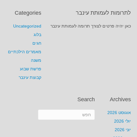
לתרומות לעמותת עינבר
Categories
כאן יהיה פרטים לצורך תרומה לעמותת עינבר
Uncategorized
בלוג
חגים
מאמרים הילכתיים
משנה
פרשת שבוע
קבוצת עינבר
Search
Archives
אוגוסט 2026
יולי 2026
יוני 2026