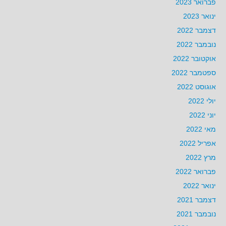
פברואר 2023
ינואר 2023
דצמבר 2022
נובמבר 2022
אוקטובר 2022
ספטמבר 2022
אוגוסט 2022
יולי 2022
יוני 2022
מאי 2022
אפריל 2022
מרץ 2022
פברואר 2022
ינואר 2022
דצמבר 2021
נובמבר 2021