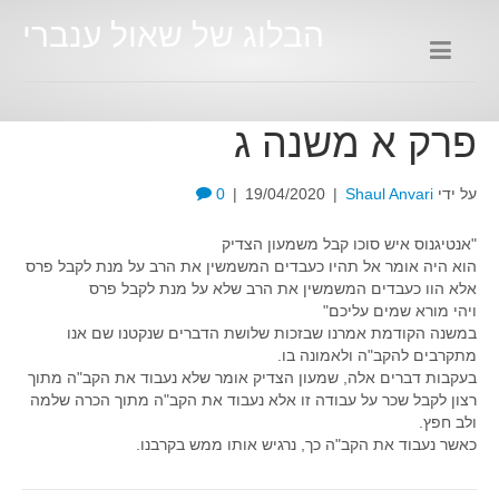
הבלוג של שאול ענברי
פרק א משנה ג
על ידי
Shaul Anvari
|
19/04/2020
|
0
"אנטיגנוס איש סוכו קבל משמעון הצדיק
הוא היה אומר אל תהיו כעבדים המשמשין את הרב על מנת לקבל פרס
אלא הוו כעבדים המשמשין את הרב שלא על מנת לקבל פרס
ויהי מורא שמים עליכם"
במשנה הקודמת אמרנו שבזכות שלושת הדברים שנקטנו שם אנו
מתקרבים להקב"ה ולאמונה בו.
בעקבות דברים אלה, שמעון הצדיק אומר שלא נעבוד את הקב"ה מתוך
רצון לקבל שכר על עבודה זו אלא נעבוד את הקב"ה מתוך הכרה שלמה
ולב חפץ.
כאשר נעבוד את הקב"ה כך, נרגיש אותו ממש בקרבנו.