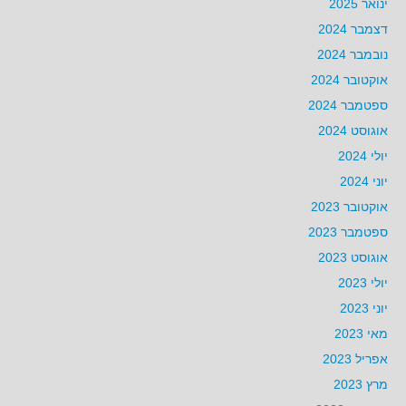
ינואר 2025
דצמבר 2024
נובמבר 2024
אוקטובר 2024
ספטמבר 2024
אוגוסט 2024
יולי 2024
יוני 2024
אוקטובר 2023
ספטמבר 2023
אוגוסט 2023
יולי 2023
יוני 2023
מאי 2023
אפריל 2023
מרץ 2023