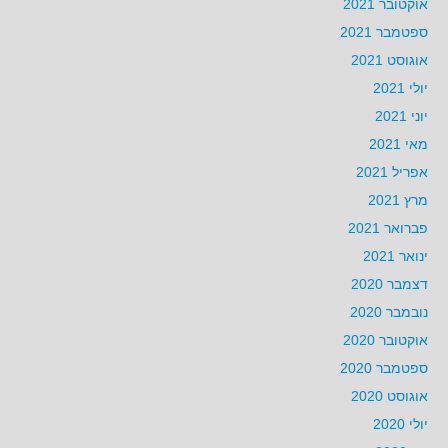
אוקטובר 2021
ספטמבר 2021
אוגוסט 2021
יולי 2021
יוני 2021
מאי 2021
אפריל 2021
מרץ 2021
פברואר 2021
ינואר 2021
דצמבר 2020
נובמבר 2020
אוקטובר 2020
ספטמבר 2020
אוגוסט 2020
יולי 2020