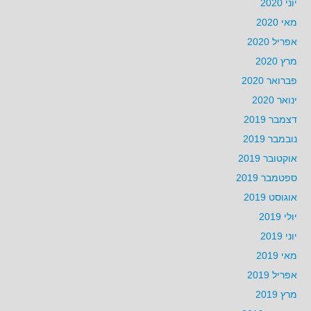
יוני 2020
מאי 2020
אפריל 2020
מרץ 2020
פברואר 2020
ינואר 2020
דצמבר 2019
נובמבר 2019
אוקטובר 2019
ספטמבר 2019
אוגוסט 2019
יולי 2019
יוני 2019
מאי 2019
אפריל 2019
מרץ 2019