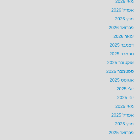
מאי 2026
אפריל 2026
מרץ 2026
פברואר 2026
ינואר 2026
דצמבר 2025
נובמבר 2025
אוקטובר 2025
ספטמבר 2025
אוגוסט 2025
יולי 2025
יוני 2025
מאי 2025
אפריל 2025
מרץ 2025
פברואר 2025