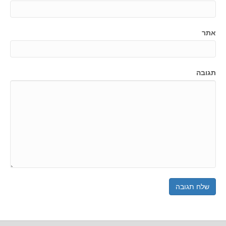
אתר
תגובה