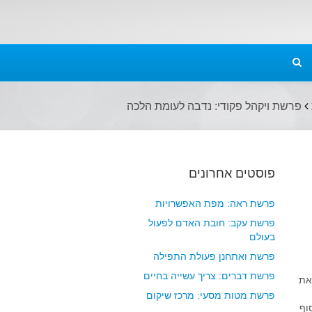
פרשת ויקהל פקודי: נדבה לעומת הלכה
פוסטים אחרונים
פרשת ראה: מפת האפשרויות
פרשת עקב: חובת האדם לפעול
בעולם
פרשת ואתחנן פעולת התפילה
פרשת דברים: צריך עשייה בחיים
את
פרשת מטות מסעי: מרכז שיקום
וף