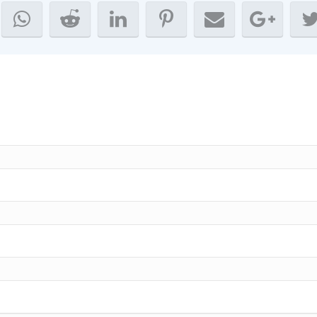
אוקטובר 2020
ספטמבר 2020
אוגוסט 2020
יולי 2020
יוני 2020
מאי 2020
אפריל 2020
מרץ 2020
פברואר 2020
ינואר 2020
דצמבר 2019
נובמבר 2019
אוקטובר 2019
ספטמבר 2019
אוגוסט 2019
יולי 2019