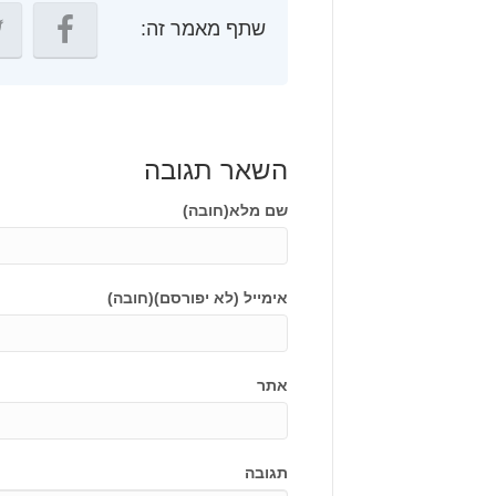
שתף מאמר זה:
השאר תגובה
שם מלא(חובה)
אימייל (לא יפורסם)(חובה)
אתר
תגובה