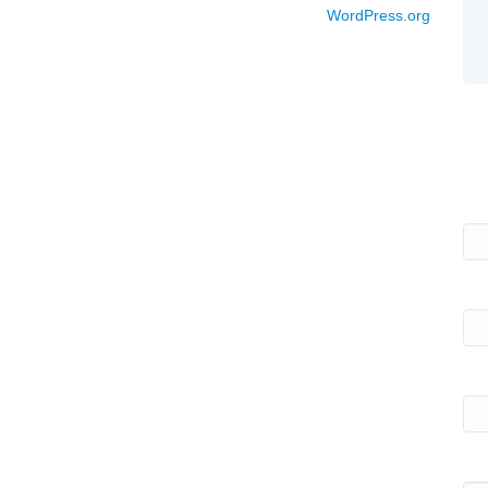
WordPress.org