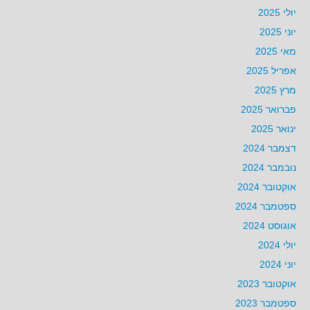
יולי 2025
יוני 2025
מאי 2025
אפריל 2025
מרץ 2025
פברואר 2025
ינואר 2025
דצמבר 2024
נובמבר 2024
אוקטובר 2024
ספטמבר 2024
אוגוסט 2024
יולי 2024
יוני 2024
אוקטובר 2023
ספטמבר 2023