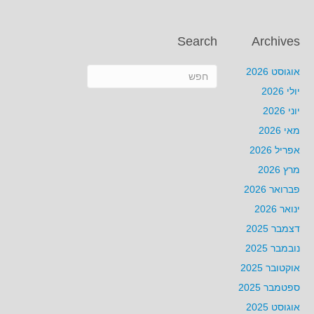
Search
Archives
אוגוסט 2026
יולי 2026
יוני 2026
מאי 2026
אפריל 2026
מרץ 2026
פברואר 2026
ינואר 2026
דצמבר 2025
נובמבר 2025
אוקטובר 2025
ספטמבר 2025
אוגוסט 2025