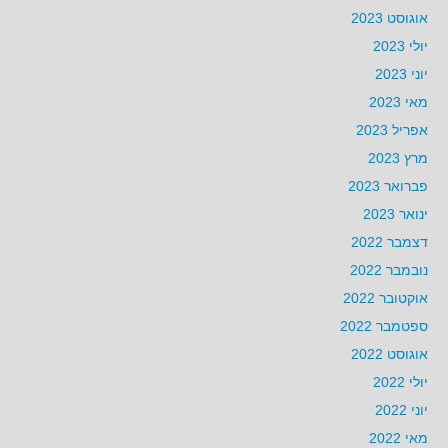
אוגוסט 2023
יולי 2023
יוני 2023
מאי 2023
אפריל 2023
מרץ 2023
פברואר 2023
ינואר 2023
דצמבר 2022
נובמבר 2022
אוקטובר 2022
ספטמבר 2022
אוגוסט 2022
יולי 2022
יוני 2022
מאי 2022