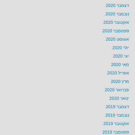
דצמבר 2020
נובמבר 2020
אוקטובר 2020
ספטמבר 2020
אוגוסט 2020
יולי 2020
יוני 2020
מאי 2020
אפריל 2020
מרץ 2020
פברואר 2020
ינואר 2020
דצמבר 2019
נובמבר 2019
אוקטובר 2019
ספטמבר 2019