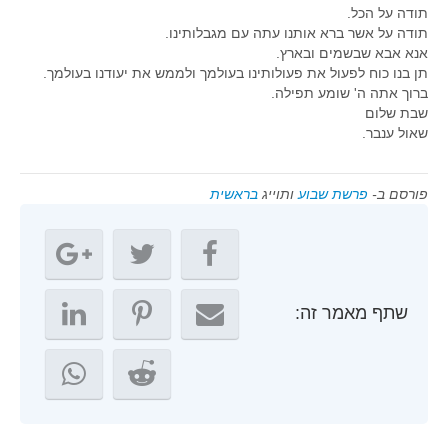
תודה על הכל.
תודה על אשר ברא אותנו עתה עם מגבלותינו.
אנא אבא שבשמים ובארץ.
תן בנו כוח לפעול את פעולותינו בעולמך ולממש את יעודנו בעולמך.
ברוך אתה ה' שומע תפילה.
שבת שלום
שאול ענבר.
פורסם ב-
פרשת שבוע
ותוייג
בראשית
שתף מאמר זה: