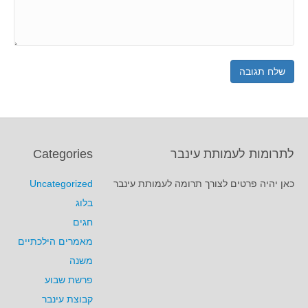
לתרומות לעמותת עינבר
Categories
כאן יהיה פרטים לצורך תרומה לעמותת עינבר
Uncategorized
בלוג
חגים
מאמרים הילכתיים
משנה
פרשת שבוע
קבוצת עינבר