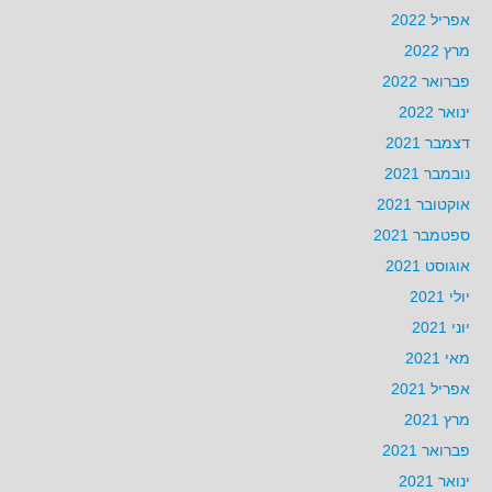
אפריל 2022
מרץ 2022
פברואר 2022
ינואר 2022
דצמבר 2021
נובמבר 2021
אוקטובר 2021
ספטמבר 2021
אוגוסט 2021
יולי 2021
יוני 2021
מאי 2021
אפריל 2021
מרץ 2021
פברואר 2021
ינואר 2021