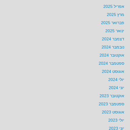
אפריל 2025
מרץ 2025
פברואר 2025
ינואר 2025
דצמבר 2024
נובמבר 2024
אוקטובר 2024
ספטמבר 2024
אוגוסט 2024
יולי 2024
יוני 2024
אוקטובר 2023
ספטמבר 2023
אוגוסט 2023
יולי 2023
יוני 2023