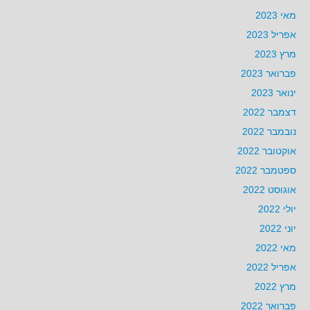
מאי 2023
אפריל 2023
מרץ 2023
פברואר 2023
ינואר 2023
דצמבר 2022
נובמבר 2022
אוקטובר 2022
ספטמבר 2022
אוגוסט 2022
יולי 2022
יוני 2022
מאי 2022
אפריל 2022
מרץ 2022
פברואר 2022