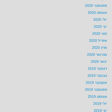
ספטמבר 2020
אוגוסט 2020
יולי 2020
יוני 2020
מאי 2020
אפריל 2020
מרץ 2020
פברואר 2020
ינואר 2020
דצמבר 2019
נובמבר 2019
אוקטובר 2019
ספטמבר 2019
אוגוסט 2019
יולי 2019
יוני 2019