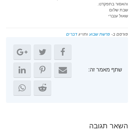
והאסור בתפקדנו.
שבת שלום
שאול ענברי
פורסם ב-
פרשת שבוע
ותוייג
דברים
שתף מאמר זה:
השאר תגובה