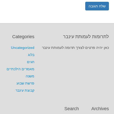
לתרומות לעמותת עינבר
Categories
כאן יהיה פרטים לצורך תרומה לעמותת עינבר
Uncategorized
בלוג
חגים
מאמרים הילכתיים
משנה
פרשת שבוע
קבוצת עינבר
Search
Archives