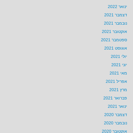
ינואר 2022
דצמבר 2021
נובמבר 2021
אוקטובר 2021
ספטמבר 2021
אוגוסט 2021
יולי 2021
יוני 2021
מאי 2021
אפריל 2021
מרץ 2021
פברואר 2021
ינואר 2021
דצמבר 2020
נובמבר 2020
אוקטובר 2020