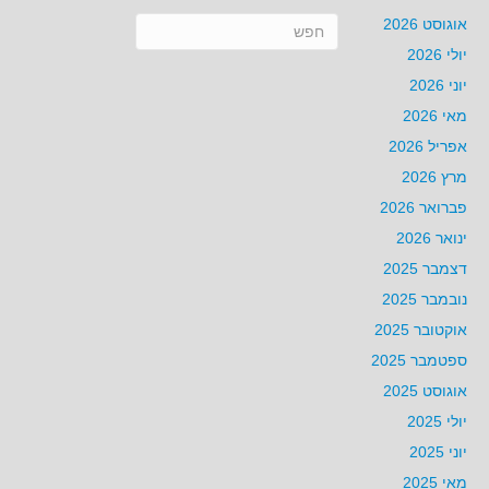
אוגוסט 2026
יולי 2026
יוני 2026
מאי 2026
אפריל 2026
מרץ 2026
פברואר 2026
ינואר 2026
דצמבר 2025
נובמבר 2025
אוקטובר 2025
ספטמבר 2025
אוגוסט 2025
יולי 2025
יוני 2025
מאי 2025