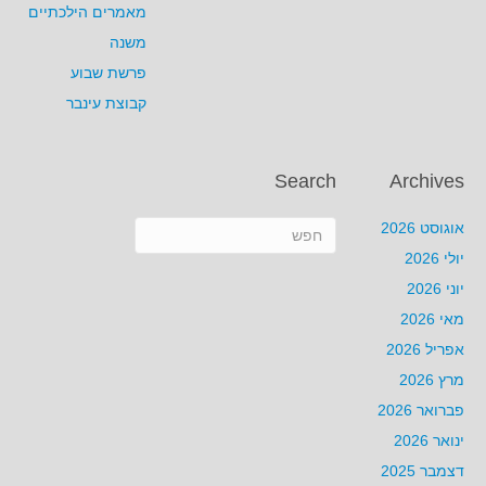
מאמרים הילכתיים
משנה
פרשת שבוע
קבוצת עינבר
Search
Archives
אוגוסט 2026
יולי 2026
יוני 2026
מאי 2026
אפריל 2026
מרץ 2026
פברואר 2026
ינואר 2026
דצמבר 2025