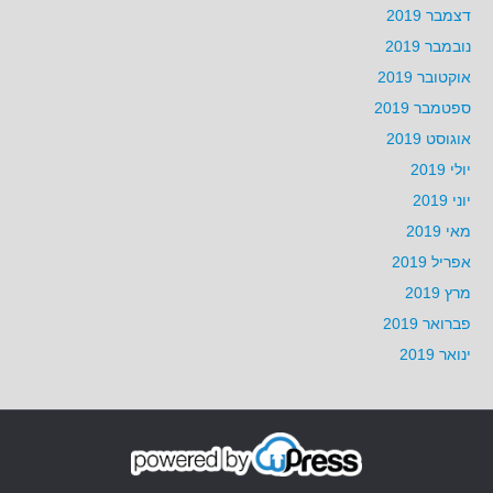
דצמבר 2019
נובמבר 2019
אוקטובר 2019
ספטמבר 2019
אוגוסט 2019
יולי 2019
יוני 2019
מאי 2019
אפריל 2019
מרץ 2019
פברואר 2019
ינואר 2019