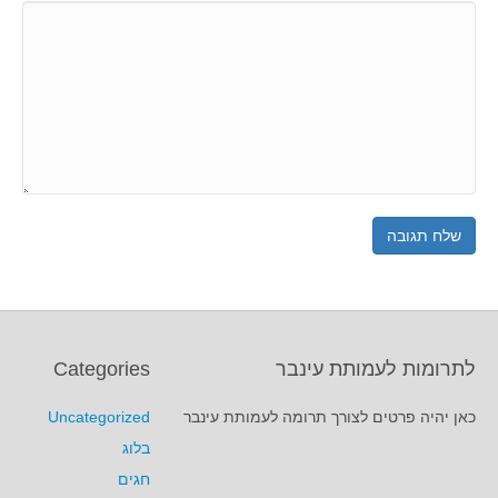
לתרומות לעמותת עינבר
Categories
כאן יהיה פרטים לצורך תרומה לעמותת עינבר
Uncategorized
בלוג
חגים