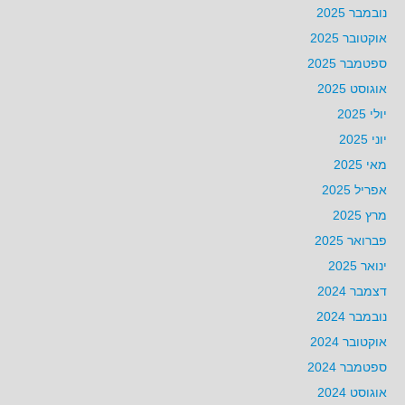
נובמבר 2025
אוקטובר 2025
ספטמבר 2025
אוגוסט 2025
יולי 2025
יוני 2025
מאי 2025
אפריל 2025
מרץ 2025
פברואר 2025
ינואר 2025
דצמבר 2024
נובמבר 2024
אוקטובר 2024
ספטמבר 2024
אוגוסט 2024