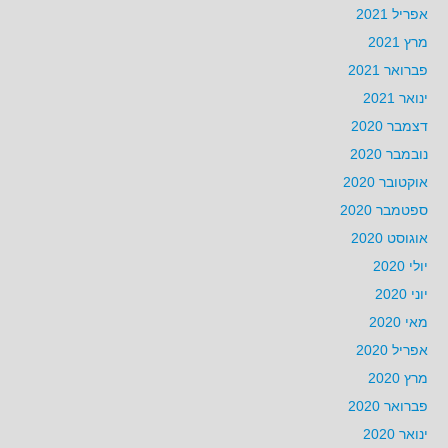
אפריל 2021
מרץ 2021
פברואר 2021
ינואר 2021
דצמבר 2020
נובמבר 2020
אוקטובר 2020
ספטמבר 2020
אוגוסט 2020
יולי 2020
יוני 2020
מאי 2020
אפריל 2020
מרץ 2020
פברואר 2020
ינואר 2020