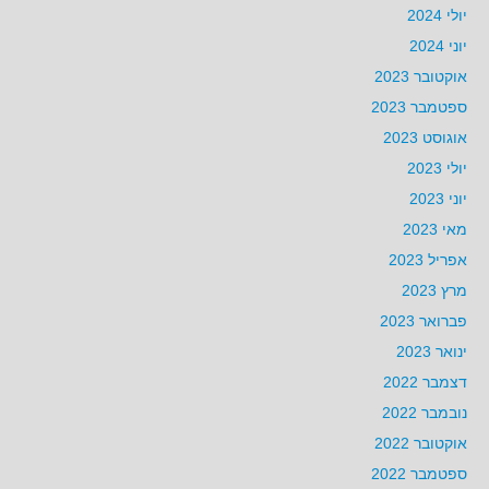
יולי 2024
יוני 2024
אוקטובר 2023
ספטמבר 2023
אוגוסט 2023
יולי 2023
יוני 2023
מאי 2023
אפריל 2023
מרץ 2023
פברואר 2023
ינואר 2023
דצמבר 2022
נובמבר 2022
אוקטובר 2022
ספטמבר 2022