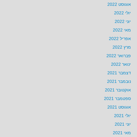
אוגוסט 2022
יולי 2022
יוני 2022
מאי 2022
אפריל 2022
מרץ 2022
פברואר 2022
ינואר 2022
דצמבר 2021
נובמבר 2021
אוקטובר 2021
ספטמבר 2021
אוגוסט 2021
יולי 2021
יוני 2021
מאי 2021