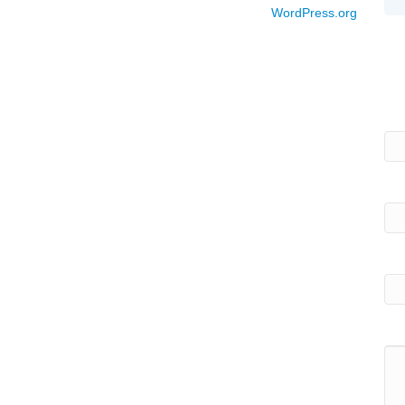
WordPress.org