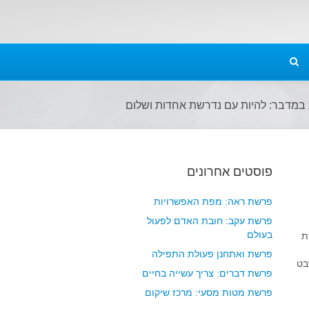
מדבר: להיות עם נדרשת אחדות ושלום
פוסטים אחרונים
פרשת ראה: מפת האפשרויות
פרשת עקב: חובת האדם לפעול
בעולם
ֶת
פרשת ואתחנן פעולת התפילה
בט
פרשת דברים: צריך עשייה בחיים
פרשת מטות מסעי: מרכז שיקום