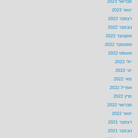
פברואר 2023
ינואר 2023
דצמבר 2022
נובמבר 2022
אוקטובר 2022
ספטמבר 2022
אוגוסט 2022
יולי 2022
יוני 2022
מאי 2022
אפריל 2022
מרץ 2022
פברואר 2022
ינואר 2022
דצמבר 2021
נובמבר 2021