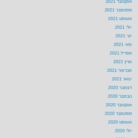
אוקטובר 2021
ספטמבר 2021
אוגוסט 2021
יולי 2021
יוני 2021
מאי 2021
אפריל 2021
מרץ 2021
פברואר 2021
ינואר 2021
דצמבר 2020
נובמבר 2020
אוקטובר 2020
ספטמבר 2020
אוגוסט 2020
יולי 2020