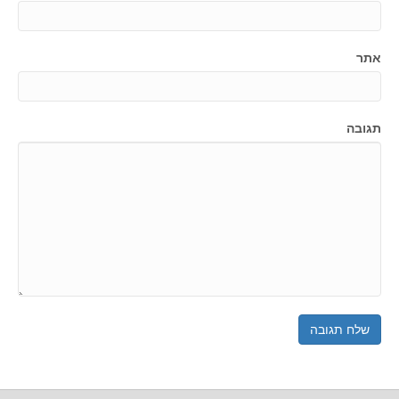
אתר
תגובה