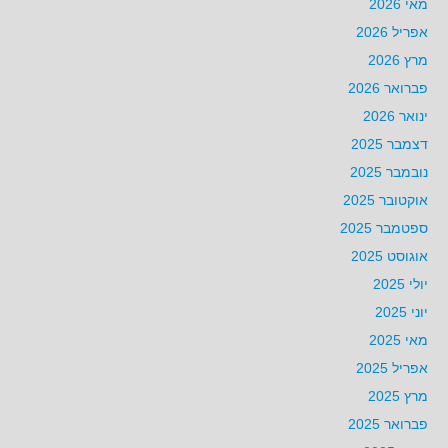
מאי 2026
אפריל 2026
מרץ 2026
פברואר 2026
ינואר 2026
דצמבר 2025
נובמבר 2025
אוקטובר 2025
ספטמבר 2025
אוגוסט 2025
יולי 2025
יוני 2025
מאי 2025
אפריל 2025
מרץ 2025
פברואר 2025