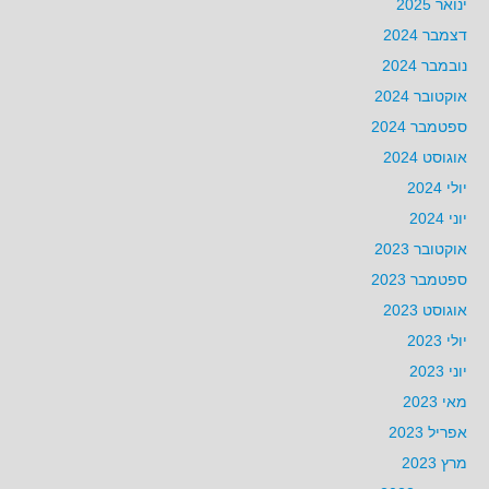
ינואר 2025
דצמבר 2024
נובמבר 2024
אוקטובר 2024
ספטמבר 2024
אוגוסט 2024
יולי 2024
יוני 2024
אוקטובר 2023
ספטמבר 2023
אוגוסט 2023
יולי 2023
יוני 2023
מאי 2023
אפריל 2023
מרץ 2023