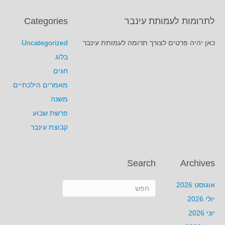
לתרומות לעמותת עינבר
Categories
כאן יהיה פרטים לצורך תרומה לעמותת עינבר
Uncategorized
בלוג
חגים
מאמרים הילכתיים
משנה
פרשת שבוע
קבוצת עינבר
Search
Archives
אוגוסט 2026
יולי 2026
יוני 2026