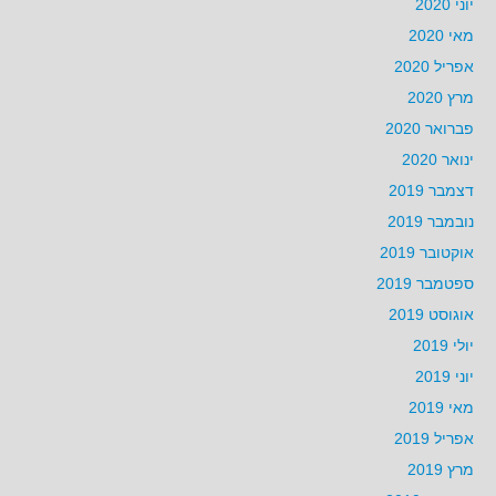
יוני 2020
מאי 2020
אפריל 2020
מרץ 2020
פברואר 2020
ינואר 2020
דצמבר 2019
נובמבר 2019
אוקטובר 2019
ספטמבר 2019
אוגוסט 2019
יולי 2019
יוני 2019
מאי 2019
אפריל 2019
מרץ 2019