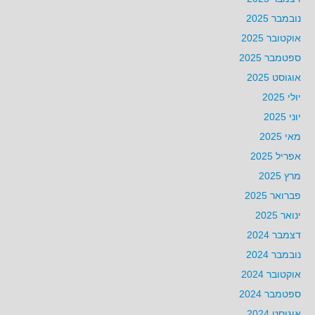
נובמבר 2025
אוקטובר 2025
ספטמבר 2025
אוגוסט 2025
יולי 2025
יוני 2025
מאי 2025
אפריל 2025
מרץ 2025
פברואר 2025
ינואר 2025
דצמבר 2024
נובמבר 2024
אוקטובר 2024
ספטמבר 2024
אוגוסט 2024