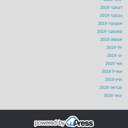
דצמבר 2019
נובמבר 2019
אוקטובר 2019
ספטמבר 2019
אוגוסט 2019
יולי 2019
יוני 2019
מאי 2019
אפריל 2019
מרץ 2019
פברואר 2019
ינואר 2019