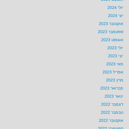
יולי 2024
יוני 2024
אוקטובר 2023
ספטמבר 2023
אוגוסט 2023
יולי 2023
יוני 2023
מאי 2023
אפריל 2023
מרץ 2023
פברואר 2023
ינואר 2023
דצמבר 2022
נובמבר 2022
אוקטובר 2022
ספטמבר 2022