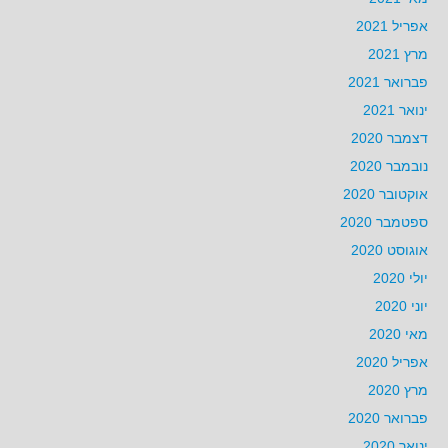
אפריל 2021
מרץ 2021
פברואר 2021
ינואר 2021
דצמבר 2020
נובמבר 2020
אוקטובר 2020
ספטמבר 2020
אוגוסט 2020
יולי 2020
יוני 2020
מאי 2020
אפריל 2020
מרץ 2020
פברואר 2020
ינואר 2020