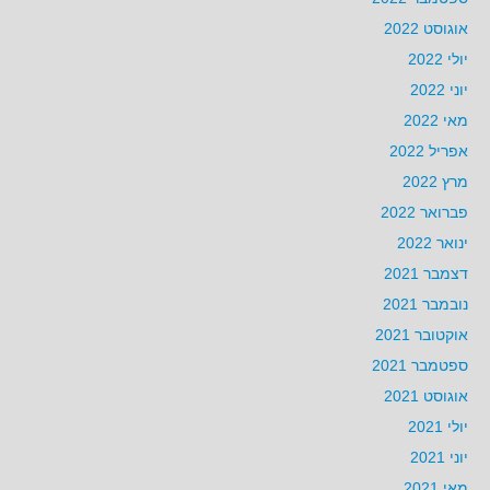
אוגוסט 2022
יולי 2022
יוני 2022
מאי 2022
אפריל 2022
מרץ 2022
פברואר 2022
ינואר 2022
דצמבר 2021
נובמבר 2021
אוקטובר 2021
ספטמבר 2021
אוגוסט 2021
יולי 2021
יוני 2021
מאי 2021