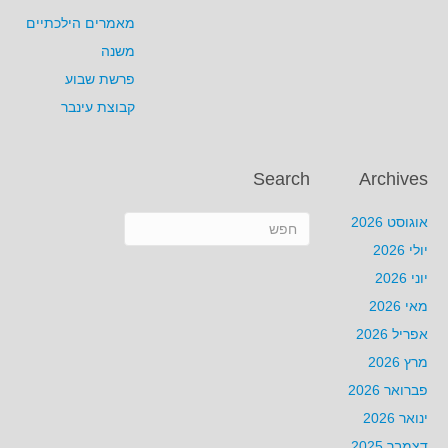
מאמרים הילכתיים
משנה
פרשת שבוע
קבוצת עינבר
Search
Archives
אוגוסט 2026
יולי 2026
יוני 2026
מאי 2026
אפריל 2026
מרץ 2026
פברואר 2026
ינואר 2026
דצמבר 2025