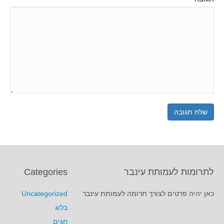
לתרומות לעמותת עינבר
Categories
כאן יהיה פרטים לצורך תרומה לעמותת עינבר
Uncategorized
בלוג
חגים