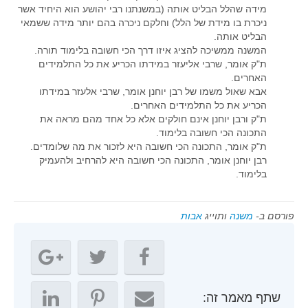
מידה שהלל הבליט אותה (במשנתנו רבי יהושע הוא היחיד אשר
ניכרת בו מידת של הלל) וחלקם ניכרה בהם יותר מידה ששמאי
הבליט אותה.
המשנה ממשיכה להציג איזו דרך הכי חשובה בלימוד תורה.
ת"ק אומר, שרבי אליעזר במידתו הכריע את כל התלמידים
האחרים.
אבא שאול משמו של רבן יוחנן אומר, שרבי אלעזר במידתו
הכריע את כל התלמידים האחרים.
ת"ק ורבן יוחנן אינם חולקים אלא כל אחד מהם מראה את
התכונה הכי חשובה בלימוד.
ת"ק אומר, התכונה הכי חשובה היא לזכור את מה שלומדים.
רבן יוחנן אומר, התכונה הכי חשובה היא להרחיב ולהעמיק
בלימוד.
פורסם ב-
משנה
ותוייג
אבות
שתף מאמר זה: