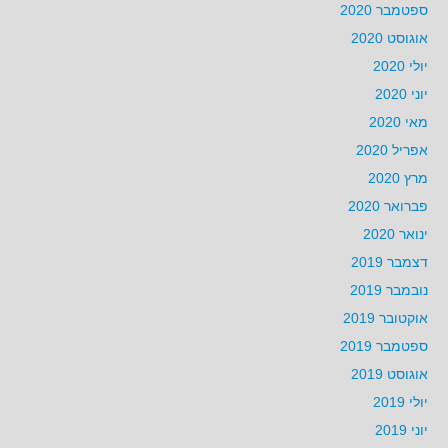
ספטמבר 2020
אוגוסט 2020
יולי 2020
יוני 2020
מאי 2020
אפריל 2020
מרץ 2020
פברואר 2020
ינואר 2020
דצמבר 2019
נובמבר 2019
אוקטובר 2019
ספטמבר 2019
אוגוסט 2019
יולי 2019
יוני 2019