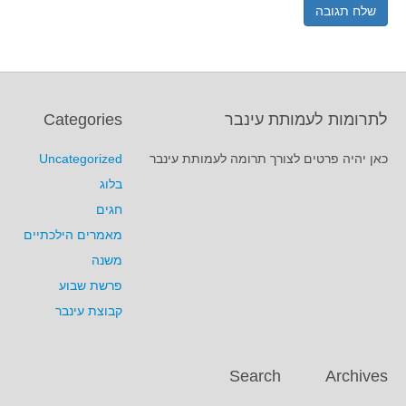
לתרומות לעמותת עינבר
Categories
כאן יהיה פרטים לצורך תרומה לעמותת עינבר
Uncategorized
בלוג
חגים
מאמרים הילכתיים
משנה
פרשת שבוע
קבוצת עינבר
Search
Archives