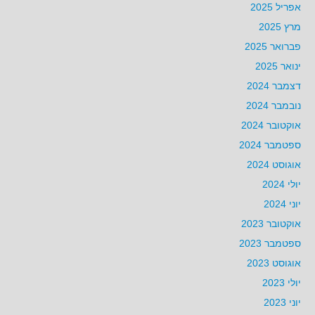
אפריל 2025
מרץ 2025
פברואר 2025
ינואר 2025
דצמבר 2024
נובמבר 2024
אוקטובר 2024
ספטמבר 2024
אוגוסט 2024
יולי 2024
יוני 2024
אוקטובר 2023
ספטמבר 2023
אוגוסט 2023
יולי 2023
יוני 2023