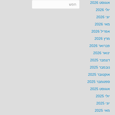
אוגוסט 2026
יולי 2026
יוני 2026
מאי 2026
אפריל 2026
מרץ 2026
פברואר 2026
ינואר 2026
דצמבר 2025
נובמבר 2025
אוקטובר 2025
ספטמבר 2025
אוגוסט 2025
יולי 2025
יוני 2025
מאי 2025