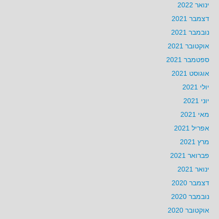
ינואר 2022
דצמבר 2021
נובמבר 2021
אוקטובר 2021
ספטמבר 2021
אוגוסט 2021
יולי 2021
יוני 2021
מאי 2021
אפריל 2021
מרץ 2021
פברואר 2021
ינואר 2021
דצמבר 2020
נובמבר 2020
אוקטובר 2020