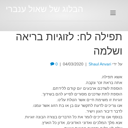
הבלוג של שאול ענברי
תפילה לח: לזוגיות בריאה
ושלמה
על ידי
Shaul Anvari
|
04/03/2020
|
0
אשא תפילה.
אתה בראת זכר ונקבה.
הוספת לשדכם ארבעים יום קודם ללידתם.
הוספת לתת שדכנים מסורים לסייע להם בשידוך.
זוגיות זו משימת חיים אשר הטלת עלינו.
אנו צריכים לדעת לתקשר עם בן או בת הזוג אשר עמנו.
לדבר דיבור הגון וישיר.
בנוסף אנו צריכים לומר את כל הדברים בצורה הבונה זוגיות.
אנא מלך המלכים ואדוני האדונים, אדון כל הארץ.