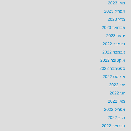
מאי 2023
אפריל 2023
מרץ 2023
פברואר 2023
ינואר 2023
דצמבר 2022
נובמבר 2022
אוקטובר 2022
ספטמבר 2022
אוגוסט 2022
יולי 2022
יוני 2022
מאי 2022
אפריל 2022
מרץ 2022
פברואר 2022